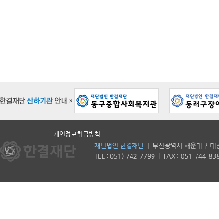
개인정보취급방침