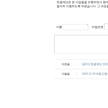
한결재단은 본 사업들을 진행하면서 함께
철저히 이행하도록 하겠습니다. 그 과정
이름
비밀번호
[공지] 한결재단 잔
이전글
2019.12.19 대
다음글