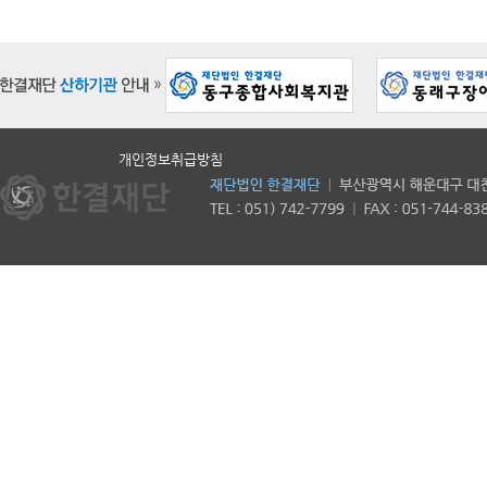
개인정보취급방침