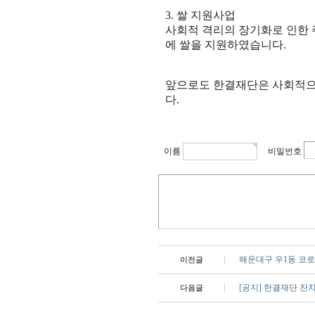
3. 쌀 지원사업
사회적 격리의 장기화로 인한 
에 쌀을 지원하였습니다.
앞으로도 한결재단은 사회적으
다.
이름
비밀번호
해운대구 우1동 코로
이전글
[공지] 한결재단 잔
다음글