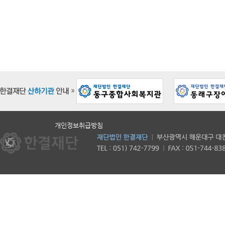
개인정보취급방침