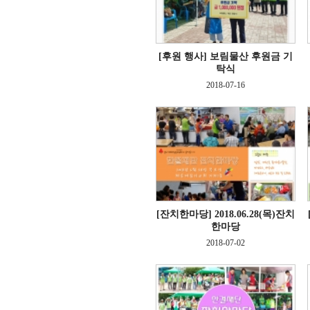
[후원 행사]
보림물산 후원금 기
탁식
2018-07-16
[잔치한마당]
2018.06.28(목)잔치
한마당
2018-07-02