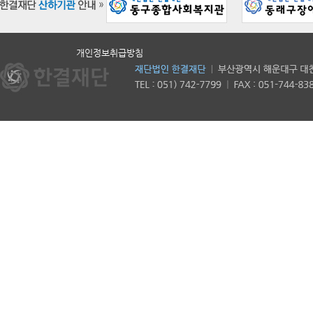
개인정보취급방침