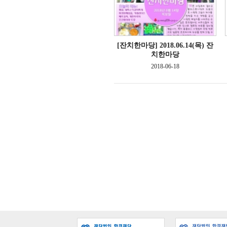
[잔치한마당]
2018.06.14(목) 잔
치한마당
2018-06-18