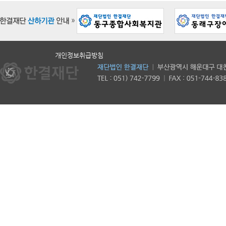
개인정보취급방침