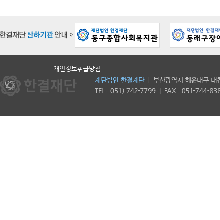
개인정보취급방침