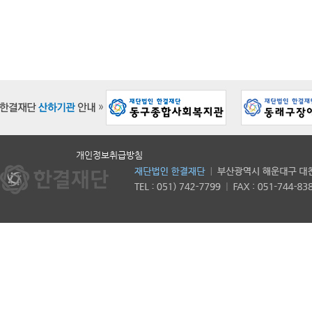
개인정보취급방침