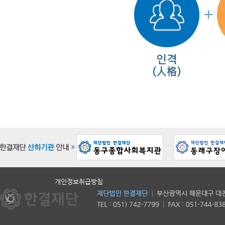
개인정보취급방침