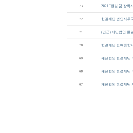
2021 "한결 꿈 장
73
한결재단 법인사무국
72
(긴급) 재단법인 
71
한결재단 반여종합사
70
재단법인 한결재단 
69
재단법인 한결재단 
68
재단법인 한결재단 
67