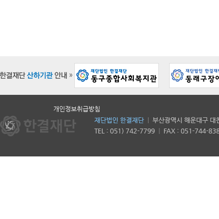
개인정보취급방침