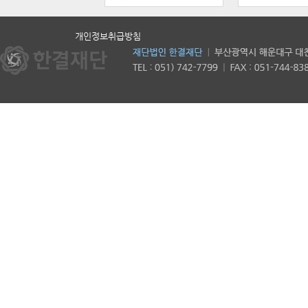
개인정보취급방침