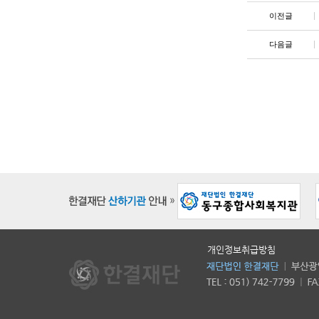
이전글
다음글
개인정보취급방침