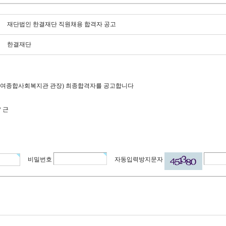
재단법인 한결재단 직원채용 합격자 공고
한결재단
반여종합사회복지관 관장) 최종합격자를 공고합니다
* 근
비밀번호
자동입력방지문자