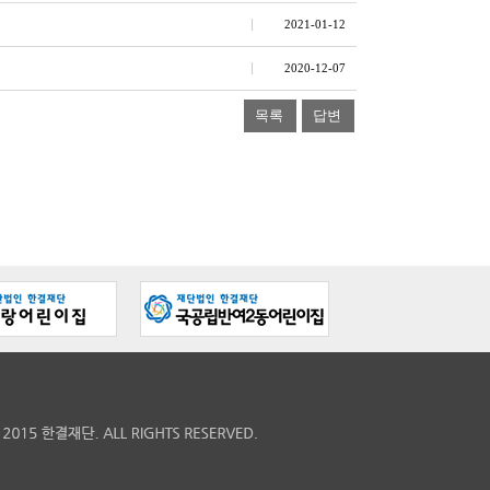
2021-01-12
2020-12-07
목록
답변