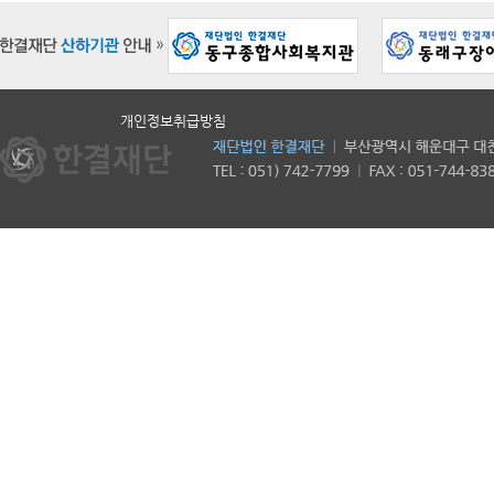
개인정보취급방침