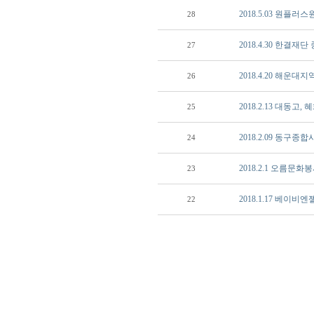
2018.5.03 원플러
28
2018.4.30 한결
27
2018.4.20 해운
26
2018.2.13 대동
25
2018.2.09 동
24
2018.2.1 오름문
23
2018.1.17 베이비
22