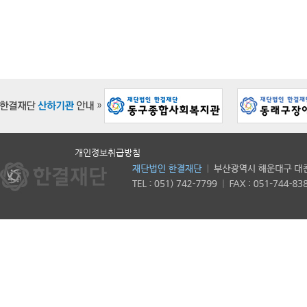
개인정보취급방침