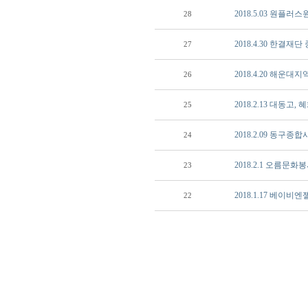
2018.5.03 원플러
28
2018.4.30 한결
27
2018.4.20 해운
26
2018.2.13 대동
25
2018.2.09 동
24
2018.2.1 오름문
23
2018.1.17 베이비
22