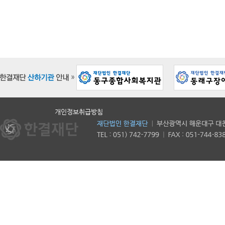
개인정보취급방침