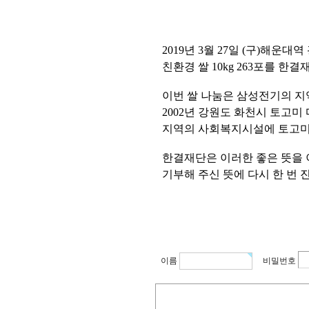
2019년 3월 27일 (구)
친환경 쌀 10kg 263포를 
이번 쌀 나눔은 삼성전기의 
2002년 강원도 화천시 토고
지역의 사회복지시설에 토고미
한결재단은 이러한 좋은 뜻을 
기부해 주신 뜻에 다시 한 번 
이름
비밀번호