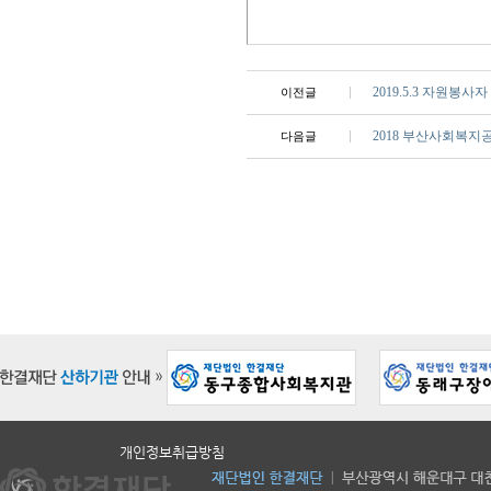
2019.5.3 자원봉사
이전글
2018 부산사회복
다음글
개인정보취급방침