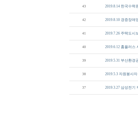
2019.8.14 한국
43
2019.8.10 경
42
2019.7.26 주택
41
2019.6.12 홈플
40
2019.5.31 부산
39
2019.5.3 자원봉사
38
2019.3.27 삼성
37