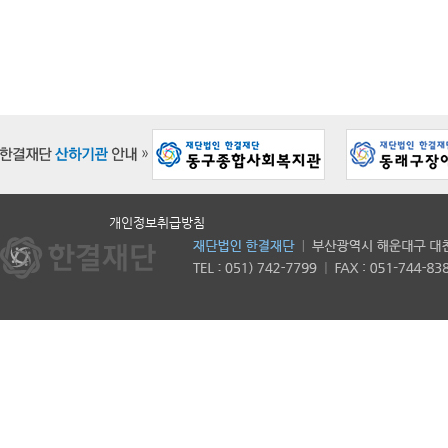
개인정보취급방침