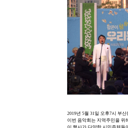
2019년 5월 31일 오후7시
이번 음악회는 지역주민을 위
이 행사가 다양한 시민주체들