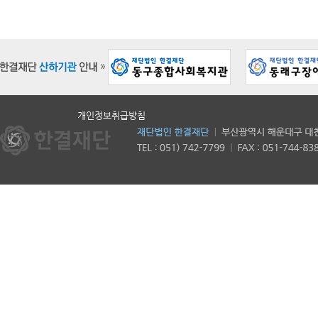
개인정보취급방침