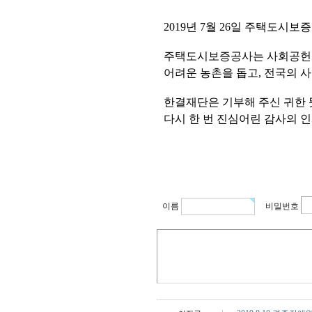
2019년 7월 26일 주택도시
주택도시보증공사는 사회공헌 
어려운 농촌을 돕고, 전국의 
한결재단은 기부해 주신 귀한
다시 한 번 진심어린 감사의 
이름
비밀번호