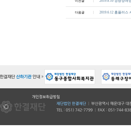
2019.8.10 경
이전글
2019.6.12 홈플
다음글
개인정보취급방침